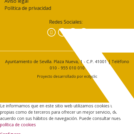
Aviso legal
Política de privacidad
Redes Sociales:
Facebook
Instagram
YouTube
Ayuntamiento de Sevilla. Plaza Nueva, 1 - C.P. 41001 | Teléfono
010
-
955 010 010
Proyecto desarrollado por
ecityclic
Le informamos que en este sitio web utilizamos cookies tanto
propias como de terceros para ofrecer un mejor servicio, de
acuerdo con sus hábitos de navegación. Puede consultar nuestra
política de cookies