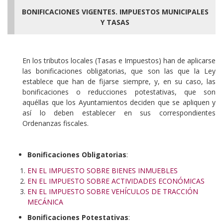
BONIFICACIONES VIGENTES. IMPUESTOS MUNICIPALES
Y TASAS
En los tributos locales (Tasas e Impuestos) han de aplicarse
las bonificaciones obligatorias, que son las que la Ley
establece que han de fijarse siempre, y, en su caso, las
bonificaciones o reducciones potestativas, que son
aquéllas que los Ayuntamientos deciden que se apliquen y
así lo deben establecer en sus correspondientes
Ordenanzas fiscales.
Bonificaciones Obligatorias
:
EN EL IMPUESTO SOBRE BIENES INMUEBLES
EN EL IMPUESTO SOBRE ACTIVIDADES ECONÓMICAS
EN EL IMPUESTO SOBRE VEHÍCULOS DE TRACCIÓN
MECÁNICA
Bonificaciones Potestativas
: