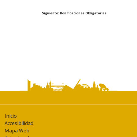
Siguiente: Bonificaciones Obligatorias
Inicio
Accesibilidad
Mapa Web