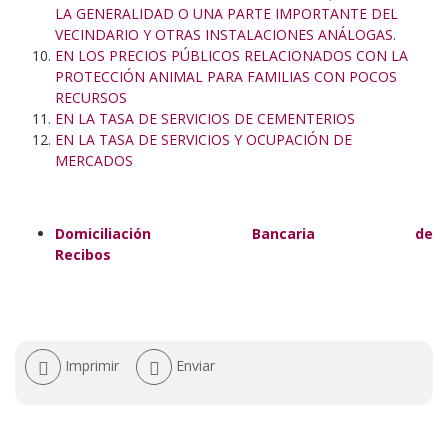
LA GENERALIDAD O UNA PARTE IMPORTANTE DEL
VECINDARIO Y OTRAS INSTALACIONES ANÁLOGAS
.
EN LOS PRECIOS PÚBLICOS RELACIONADOS CON LA
PROTECCIÓN ANIMAL PARA FAMILIAS CON POCOS
RECURSOS
EN LA TASA DE SERVICIOS DE CEMENTERIOS
EN LA TASA DE SERVICIOS Y OCUPACIÓN DE
MERCADOS
Domiciliación Bancaria de
Recibos
Acciones
Imprimir
Enviar
de
documento