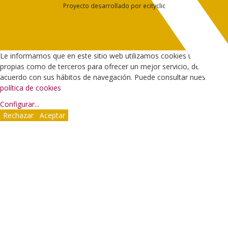
Proyecto desarrollado por
ecityclic
Le informamos que en este sitio web utilizamos cookies tanto
propias como de terceros para ofrecer un mejor servicio, de
acuerdo con sus hábitos de navegación. Puede consultar nuestra
política de cookies
Configurar
...
Rechazar
Aceptar