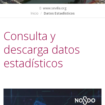
www.sevilla.org
Inicio
Datos Estadísticos
Consulta y
descarga datos
estadísticos