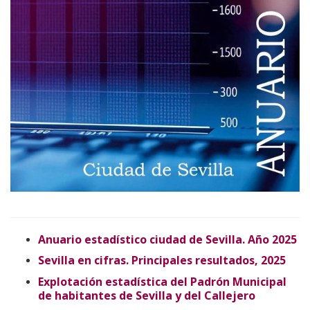
Anuario estadístico ciudad de Sevilla. Año 2025
Sevilla en cifras. Principales resultados, 2025
Explotación estadística del Padrón Municipal
de habitantes de Sevilla y del Callejero