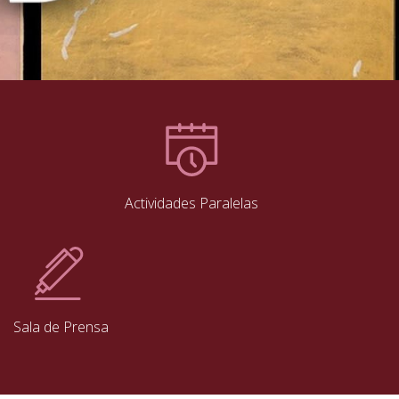
Actividades Paralelas
Sala de Prensa