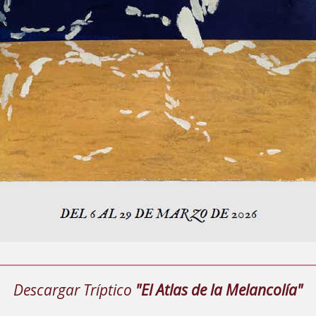
Descargar Tríptico
"El Atlas de la Melancolía"