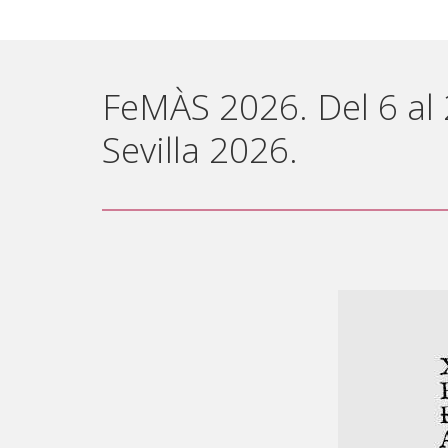
FeMÀS 2026. Del 6 al
Sevilla 2026.