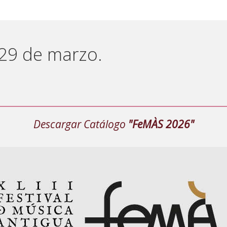
 29 de marzo.
Descargar Catálogo
"FeMÀS 2026"