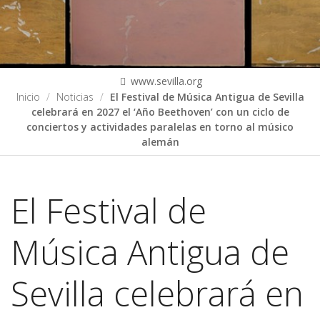
www.sevilla.org
Inicio
Noticias
El Festival de Música Antigua de Sevilla
celebrará en 2027 el ‘Año Beethoven’ con un ciclo de
conciertos y actividades paralelas en torno al músico
alemán
El Festival de
Música Antigua de
Sevilla celebrará en