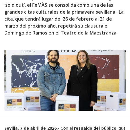
‘sold out’, el FeMÀS se consolida como una de las
grandes citas culturales de la primavera sevillana . La
cita, que tendrá lugar del 26 de febrero al 21 de
marzo del próximo año, repetirá su clausura el
Domingo de Ramos en el Teatro de la Maestranza.
Sevilla, 7 de abril de 2026.-
Con el
respaldo del público
, que