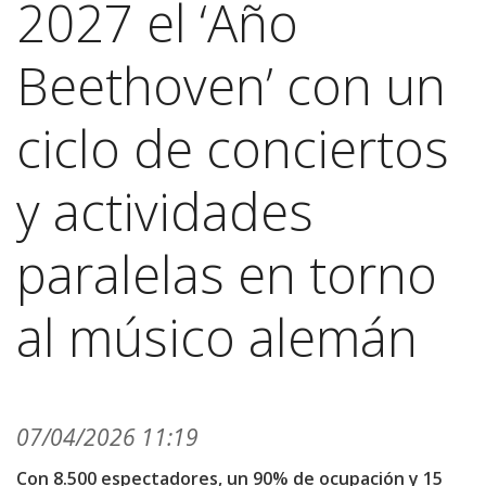
2027 el ‘Año
Beethoven’ con un
ciclo de conciertos
y actividades
paralelas en torno
al músico alemán
07/04/2026 11:19
Con 8.500 espectadores, un 90% de ocupación y 15