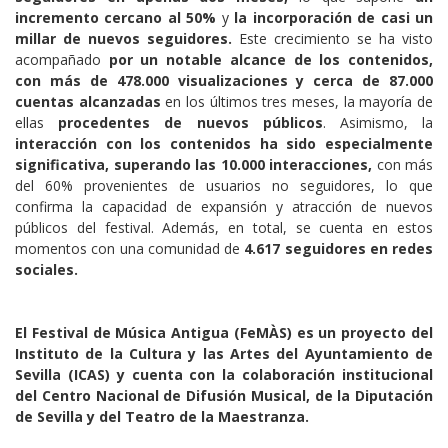
incremento cercano al 50%
y
la incorporación de casi un
millar de nuevos seguidores.
Este crecimiento se ha visto
acompañado
por un notable alcance de los contenidos,
con más de 478.000 visualizaciones y cerca de 87.000
cuentas alcanzadas
en los últimos tres meses, la mayoría de
ellas
procedentes de nuevos públicos
. Asimismo, la
interacción con los contenidos ha sido especialmente
significativa, superando las 10.000 interacciones,
con más
del 60% provenientes de usuarios no seguidores, lo que
confirma la capacidad de expansión y atracción de nuevos
públicos del festival. Además, en total, se cuenta en estos
momentos con una comunidad de
4.617 seguidores en redes
sociales.
El Festival de Música Antigua (FeMÀS) es un proyecto del
Instituto de la Cultura y las Artes del Ayuntamiento de
Sevilla (ICAS) y cuenta con la colaboración institucional
del Centro Nacional de Difusión Musical, de la Diputación
de Sevilla y del Teatro de la Maestranza.