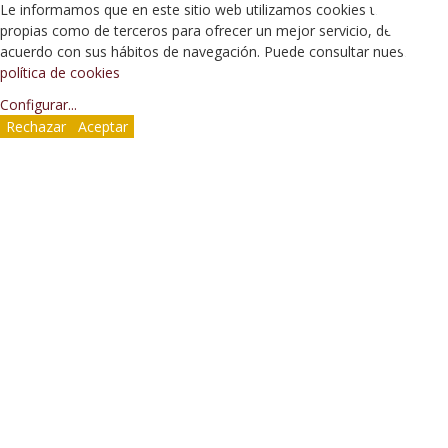
Le informamos que en este sitio web utilizamos cookies tanto
propias como de terceros para ofrecer un mejor servicio, de
acuerdo con sus hábitos de navegación. Puede consultar nuestra
política de cookies
Configurar
...
Rechazar
Aceptar