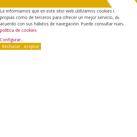
Le informamos que en este sitio web utilizamos cookies tanto
propias como de terceros para ofrecer un mejor servicio, de
acuerdo con sus hábitos de navegación. Puede consultar nuestra
política de cookies
Configurar
...
Rechazar
Aceptar