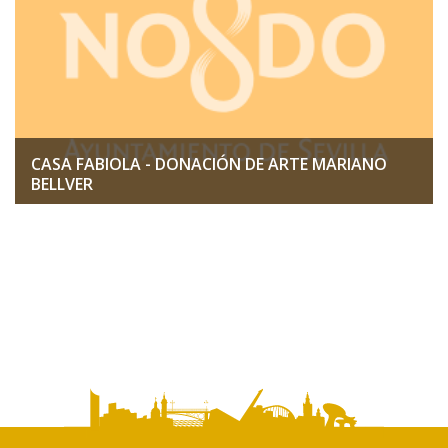
CASA FABIOLA - DONACIÓN DE ARTE MARIANO
BELLVER