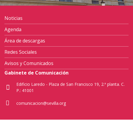
Noticias
Agenda
Área de descargas
Redes Sociales
Avisos y Comunicados
Gabinete de Comunicación
Edificio Laredo - Plaza de San Francisco 19, 2.ª planta. C.
P.: 41001
comunicacion@sevilla.org