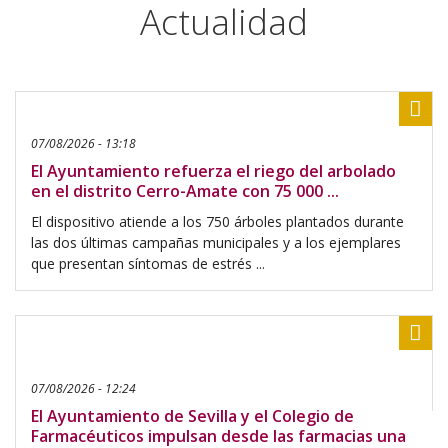
Actualidad
Com
07/08/2026 - 13:18
El Ayuntamiento refuerza el riego del arbolado
en el distrito Cerro-Amate con 75 000 ...
El dispositivo atiende a los 750 árboles plantados durante
las dos últimas campañas municipales y a los ejemplares
que presentan síntomas de estrés ...
Com
07/08/2026 - 12:24
El Ayuntamiento de Sevilla y el Colegio de
Farmacéuticos impulsan desde las farmacias una