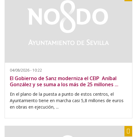
04/08/2026 - 10:22
El Gobierno de Sanz moderniza el CEIP Aníbal
González y se suma a los más de 25 millones ...
En el plano de la puesta a punto de estos centros, el
Ayuntamiento tiene en marcha casi 5,8 millones de euros
en obras en ejecución, ...
Sh