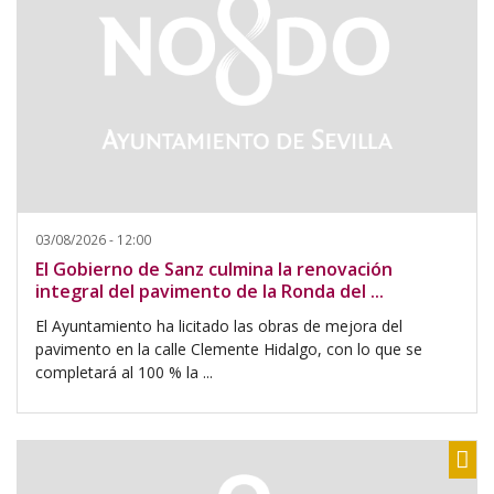
03/08/2026 - 12:00
El Gobierno de Sanz culmina la renovación
integral del pavimento de la Ronda del ...
El Ayuntamiento ha licitado las obras de mejora del
pavimento en la calle Clemente Hidalgo, con lo que se
completará al 100 % la ...
Sh