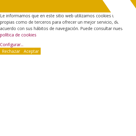
Le informamos que en este sitio web utilizamos cookies tanto
propias como de terceros para ofrecer un mejor servicio, de
acuerdo con sus hábitos de navegación. Puede consultar nuestra
política de cookies
Configurar
...
Rechazar
Aceptar