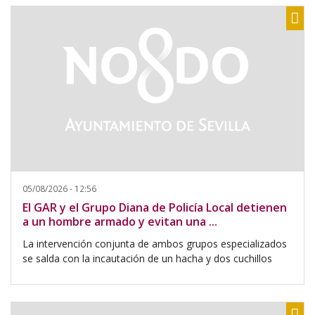
Sh
05/08/2026 - 12:56
El GAR y el Grupo Diana de Policía Local detienen
a un hombre armado y evitan una ...
La intervención conjunta de ambos grupos especializados
se salda con la incautación de un hacha y dos cuchillos
Sh