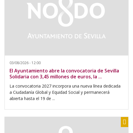
03/08/2026 - 12:00
El Ayuntamiento abre la convocatoria de Sevilla
Solidaria con 3,45 millones de euros, la ...
La convocatoria 2027 incorpora una nueva línea dedicada
a Ciudadanía Global y Equidad Social y permanecerá
abierta hasta el 19 de ...
Sh