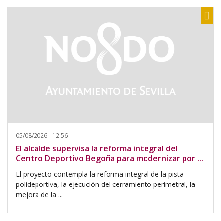
Sh
05/08/2026 - 12:56
El alcalde supervisa la reforma integral del
Centro Deportivo Begoña para modernizar por ...
El proyecto contempla la reforma integral de la pista
polideportiva, la ejecución del cerramiento perimetral, la
mejora de la ...