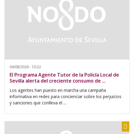
04/08/2026 - 10:22
El Programa Agente Tutor de la Policía Local de
Sevilla alerta del creciente consumo de ...
Los agentes han puesto en marcha una campaña
informativa en redes para concienciar sobre los perjuicios
y sanciones que conlleva el ...
Sh