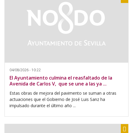
04/08/2026 - 10:22
El Ayuntamiento culmina el reasfaltado de la
Avenida de Carlos V, que se une a las ya ...
Estas obras de mejora del pavimento se suman a otras
actuaciones que el Gobierno de José Luis Sanz ha
impulsado durante el último año ...
Sh