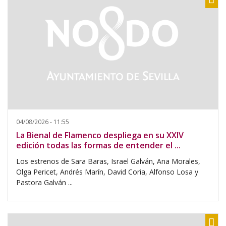
04/08/2026 - 11:55
La Bienal de Flamenco despliega en su XXIV
edición todas las formas de entender el ...
Los estrenos de Sara Baras, Israel Galván, Ana Morales,
Olga Pericet, Andrés Marín, David Coria, Alfonso Losa y
Pastora Galván ...
Sh