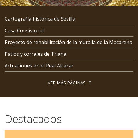
Cartografía histórica de Sevilla
Casa Consistorial
Proyecto de rehabilitación de la muralla de la Macarena
Patios y corrales de Triana
Actuaciones en el Real Alcázar
VER MÁS PÁGINAS
Destacados