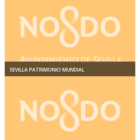
SEVILLA PATRIMONIO MUNDIAL