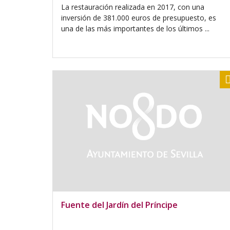
La restauración realizada en 2017, con una
inversión de 381.000 euros de presupuesto, es
una de las más importantes de los últimos ...
Fuente del Jardín del Príncipe