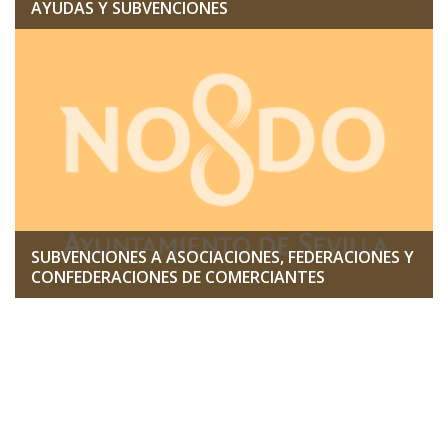
AYUDAS Y SUBVENCIONES
SUBVENCIONES A ASOCIACIONES, FEDERACIONES Y
CONFEDERACIONES DE COMERCIANTES