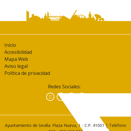
Inicio
Accesibilidad
Mapa Web
Aviso legal
Política de privacidad
Redes Sociales:
Facebook
Instagram
YouTube
Ayuntamiento de Sevilla. Plaza Nueva, 1 - C.P. 41001 | Teléfono