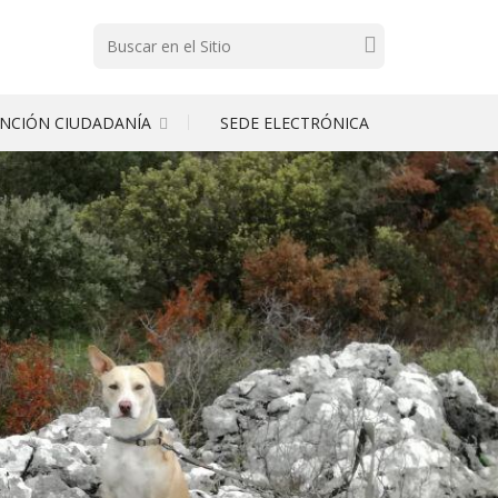
Buscar
NCIÓN CIUDADANÍA
SEDE ELECTRÓNICA