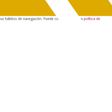
sus hábitos de navegación. Puede consultar nuestra
política de