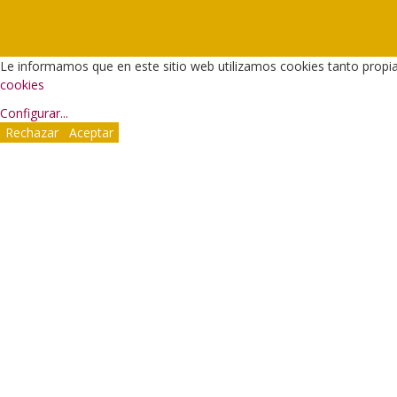
Le informamos que en este sitio web utilizamos cookies tanto propi
cookies
Configurar
...
Rechazar
Aceptar