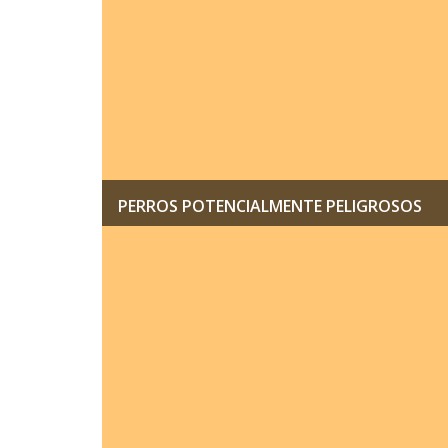
PERROS POTENCIALMENTE PELIGROSOS