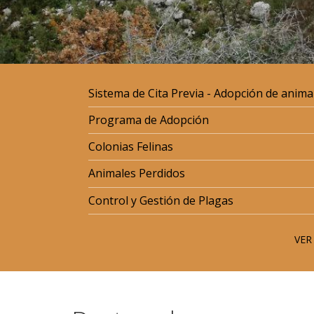
Sistema de Cita Previa - Adopción de anima
Programa de Adopción
Colonias Felinas
Animales Perdidos
Control y Gestión de Plagas
VER