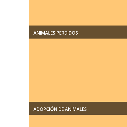
ANIMALES PERDIDOS
ADOPCIÓN DE ANIMALES