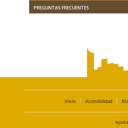
PREGUNTAS FRECUENTES
Inicio
Accesibilidad
Ma
Ayunta