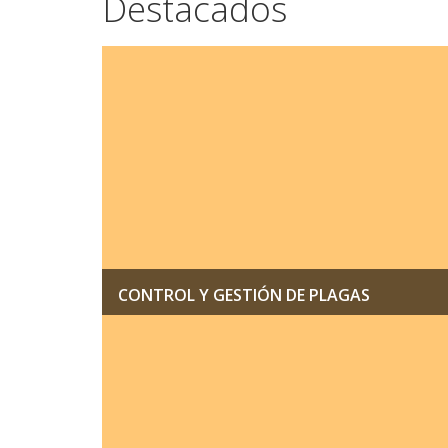
Destacados
CONTROL Y GESTIÓN DE PLAGAS