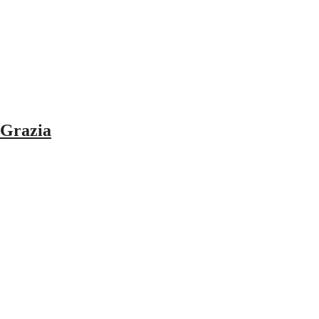
Grazia