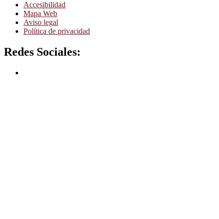
Accesibilidad
Mapa Web
Aviso legal
Política de privacidad
Redes Sociales:
Facebook