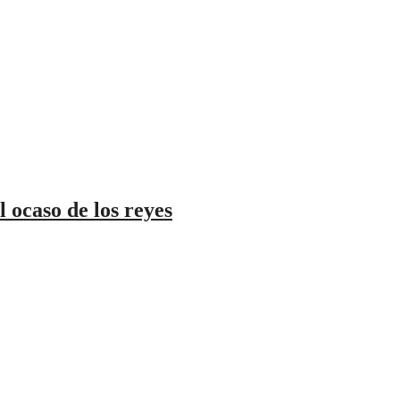
aso de los reyes