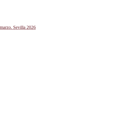
 marzo. Sevilla 2026