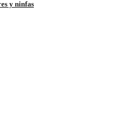
 y ninfas