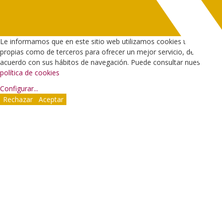
Le informamos que en este sitio web utilizamos cookies tanto
propias como de terceros para ofrecer un mejor servicio, de
acuerdo con sus hábitos de navegación. Puede consultar nuestra
política de cookies
Configurar
...
Rechazar
Aceptar