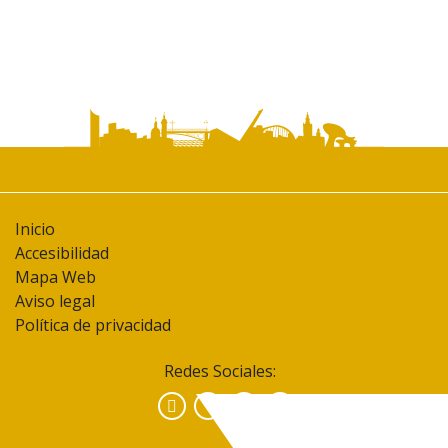
Inicio
Accesibilidad
Mapa Web
Aviso legal
Política de privacidad
Redes Sociales:
Facebook
Instagram
YouTube