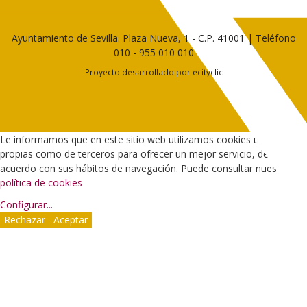
Ayuntamiento de Sevilla. Plaza Nueva, 1 - C.P. 41001 | Teléfono
010
-
955 010 010
Proyecto desarrollado por
ecityclic
Le informamos que en este sitio web utilizamos cookies tanto
propias como de terceros para ofrecer un mejor servicio, de
acuerdo con sus hábitos de navegación. Puede consultar nuestra
política de cookies
Configurar
...
Rechazar
Aceptar