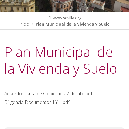
www.sevilla.org
Inicio
Plan Municipal de la Vivienda y Suelo
Plan Municipal de
la Vivienda y Suelo
Acuerdos Junta de Gobierno 27 de julio.pdf
Diligencia Documentos I Y II.pdf