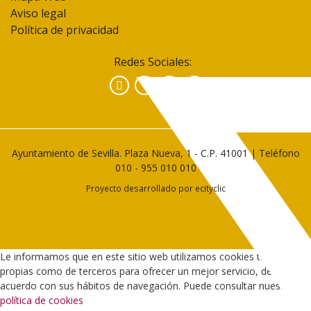
Aviso legal
Política de privacidad
Redes Sociales:
Facebook
Instagram
YouTube
Ayuntamiento de Sevilla. Plaza Nueva, 1 - C.P. 41001 | Teléfono
010
-
955 010 010
Proyecto desarrollado por
ecityclic
Le informamos que en este sitio web utilizamos cookies tanto
propias como de terceros para ofrecer un mejor servicio, de
acuerdo con sus hábitos de navegación. Puede consultar nuestra
política de cookies