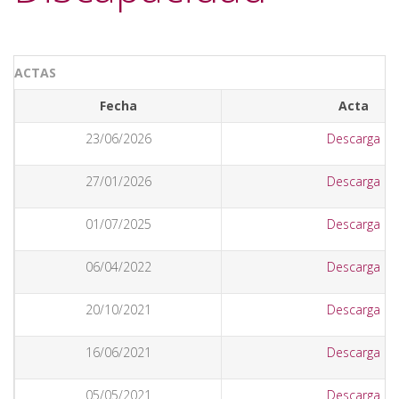
ACTAS
Fecha
Acta
23/06/2026
Descarga
27/01/2026
Descarga
01/07/2025
Descarga
06/04/2022
Descarga
20/10/2021
Descarga
16/06/2021
Descarga
05/05/2021
Descarga