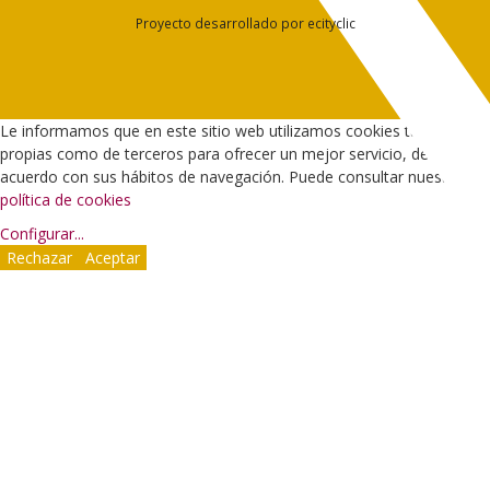
Proyecto desarrollado por
ecityclic
Le informamos que en este sitio web utilizamos cookies tanto
propias como de terceros para ofrecer un mejor servicio, de
acuerdo con sus hábitos de navegación. Puede consultar nuestra
política de cookies
Configurar
...
Rechazar
Aceptar