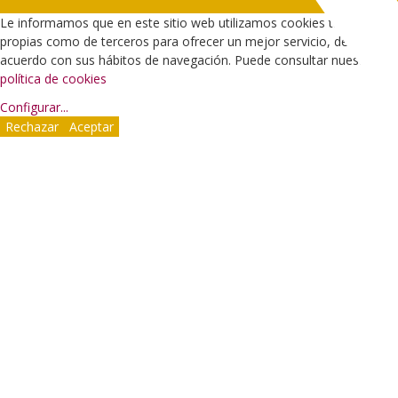
Le informamos que en este sitio web utilizamos cookies tanto
propias como de terceros para ofrecer un mejor servicio, de
acuerdo con sus hábitos de navegación. Puede consultar nuestra
política de cookies
Configurar
...
Rechazar
Aceptar