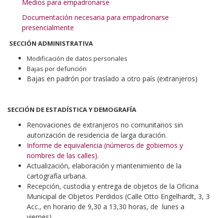
Medios para empadronarse
Documentación necesaria para empadronarse
presencialmente
SECCIÓN ADMINISTRATIVA
Modificación de datos personales
Bajas por defunción
Bajas en padrón por traslado a otro país (extranjeros)
SECCIÓN DE ESTADÍSTICA Y DEMOGRAFÍA
Renovaciones de extranjeros no comunitarios sin
autorización de residencia de larga duración.
Informe de equivalencia (números de gobiernos y
nombres de las calles).
Actualización, elaboración y mantenimiento de la
cartografía urbana.
Recepción, custodia y entrega de objetos de la Oficina
Municipal de Objetos Perdidos (Calle Otto Engelhardt, 3, 3
Acc., en horario de 9,30 a 13,30 horas, de lunes a
viernes).