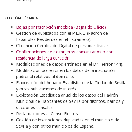
SECCIÓN TÉCNICA
Bajas por inscripción indebida (Bajas de Oficio)
Gestión de duplicados con el P.E.R.E. (Padrón de
Españoles Residentes en el Extranjero).
Obtención Certificado Digital de personas físicas.
Confirmaciones de extranjeros comunitarios o con
residencia de larga duración
.
Modificaciones de datos erróneos en el DNI (error 144).
Modificación por error en los datos de la inscripción
padronal relativos al domicilio.
Elaboración del Anuario Estadístico de la Ciudad de Sevilla
y otras publicaciones de interés.
Explotación Estadística anual de los datos del Padrón
Municipal de Habitantes de Sevilla por distritos, barrios y
secciones censales.
Reclamaciones al Censo Electoral.
Gestión de inscripciones duplicadas en el municipio de
Sevilla y con otros municipios de España.