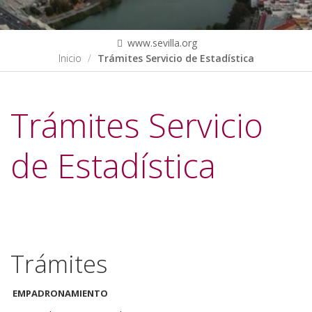
www.sevilla.org
Inicio
Trámites Servicio de Estadística
Trámites Servicio
de Estadística
Trámites
EMPADRONAMIENTO