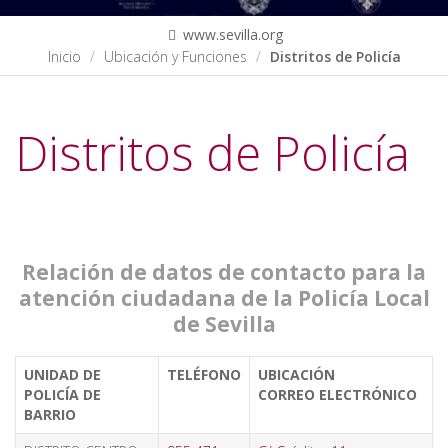
www.sevilla.org
Inicio
Ubicación y Funciones
Distritos de Policía
Distritos de Policía
Relación de datos de contacto para la
atención ciudadana de la Policía Local
de Sevilla
UNIDAD DE
TELÉFONO
UBICACIÓN
POLICÍA DE
CORREO ELECTRÓNICO
BARRIO