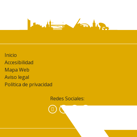
Inicio
Accesibilidad
Mapa Web
Aviso legal
Política de privacidad
Redes Sociales:
Facebook
Instagram
YouTube