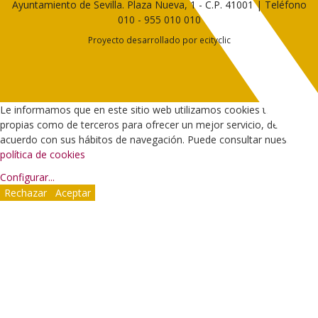
Ayuntamiento de Sevilla. Plaza Nueva, 1 - C.P. 41001 | Teléfono
010
-
955 010 010
Proyecto desarrollado por
ecityclic
Le informamos que en este sitio web utilizamos cookies tanto
propias como de terceros para ofrecer un mejor servicio, de
acuerdo con sus hábitos de navegación. Puede consultar nuestra
política de cookies
Configurar
...
Rechazar
Aceptar