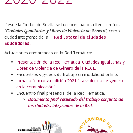
Desde la Ciudad de Sevilla se ha coordinado la Red Temática:
"Ciudades Igualitarias y Libres de Violencia de Género",
como
ciudad integrante de la
Red Estatal de Ciudades
Educadoras.
Actuaciones enmarcadas en la Red Temática:
Presentación de la Red Temática: Ciudades Igualitarias y
Libres de Violencia de Género de la RECE.
Encuentros y grupos de trabajo en modalidad online.
Jornada formativa edición 2021 "La violencia de género
en la comunicación".
Encuentro final presencial de la Red Temática.
Documento final resultado del trabajo conjunto de
las ciudades integrantes de la Red.