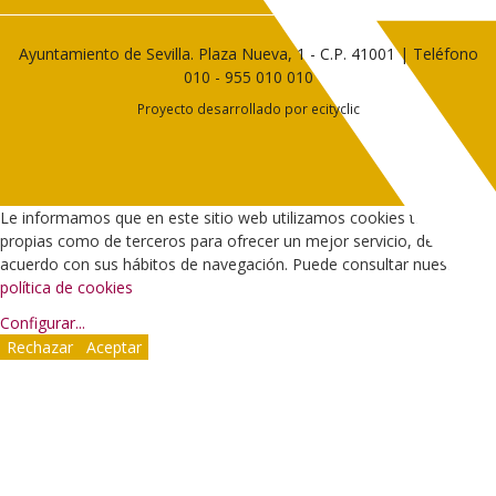
Ayuntamiento de Sevilla. Plaza Nueva, 1 - C.P. 41001 | Teléfono
010
-
955 010 010
Proyecto desarrollado por
ecityclic
Le informamos que en este sitio web utilizamos cookies tanto
propias como de terceros para ofrecer un mejor servicio, de
acuerdo con sus hábitos de navegación. Puede consultar nuestra
política de cookies
Configurar
...
Rechazar
Aceptar