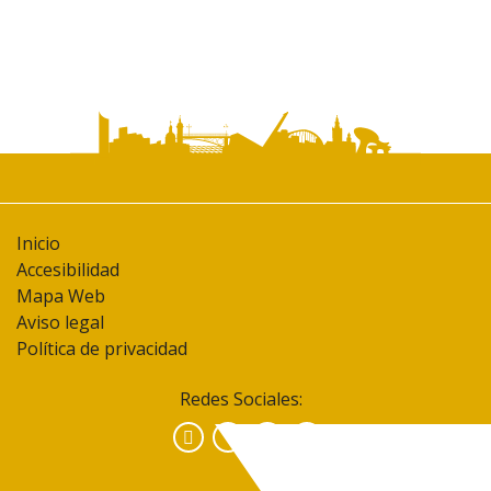
Inicio
Accesibilidad
Mapa Web
Aviso legal
Política de privacidad
Redes Sociales:
Facebook
Instagram
YouTube