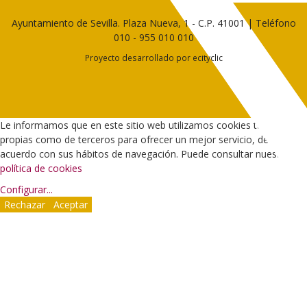
Ayuntamiento de Sevilla. Plaza Nueva, 1 - C.P. 41001 | Teléfono
010
-
955 010 010
Proyecto desarrollado por
ecityclic
Le informamos que en este sitio web utilizamos cookies tanto
propias como de terceros para ofrecer un mejor servicio, de
acuerdo con sus hábitos de navegación. Puede consultar nuestra
política de cookies
Configurar
...
Rechazar
Aceptar