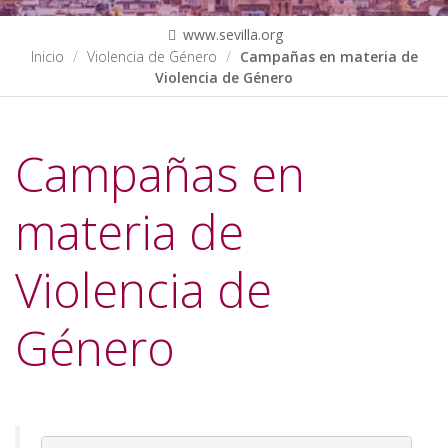
www.sevilla.org
Inicio
Violencia de Género
Campañas en materia de
Violencia de Género
Campañas en
materia de
Violencia de
Género