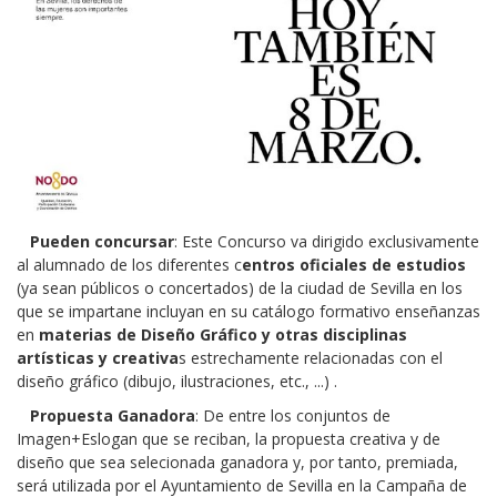
Pueden concursar
: Este Concurso va dirigido exclusivamente
al alumnado de los diferentes c
entros oficiales de estudios
(ya sean públicos o concertados) de la ciudad de Sevilla en los
que se impartane incluyan en su catálogo formativo enseñanzas
en
materias de Diseño Gráfico y otras disciplinas
artísticas y creativa
s estrechamente relacionadas con el
diseño gráfico (dibujo, ilustraciones, etc., ...) .
Propuesta Ganadora
: De entre los conjuntos de
Imagen+Eslogan que se reciban, la propuesta creativa y de
diseño que sea selecionada ganadora y, por tanto, premiada,
será utilizada por el Ayuntamiento de Sevilla en la Campaña de