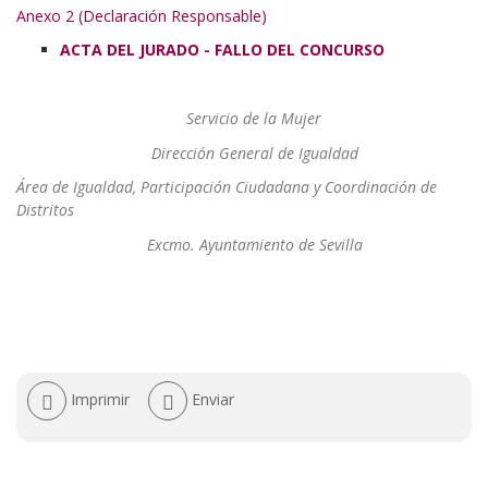
Anexo 2 (Declaración Responsable)
ACTA DEL JURADO - FALLO DEL CONCURSO
Servicio de la Mujer
Dirección General de Igualdad
Área de Igualdad, Participación Ciudadana y Coordinación de
Distritos
Excmo. Ayuntamiento de Sevilla
Acciones
Imprimir
Enviar
de