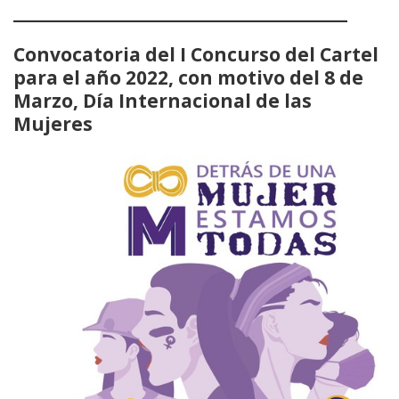
_________________________
Convocatoria del I Concurso del Cartel
para el año 2022, con motivo del 8 de
Marzo, Día Internacional de las
Mujeres