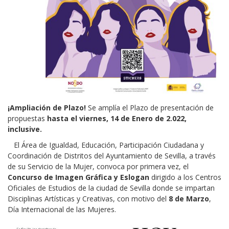
¡Ampliación de Plazo!
Se amplía el Plazo de presentación de
propuestas
hasta el viernes, 14 de Enero de 2.022,
inclusive.
El Área de Igualdad, Educación, Participación Ciudadana y
Coordinación de Distritos del Ayuntamiento de Sevilla, a través
de su Servicio de la Mujer, convoca por primera vez, el
Concurso de Imagen Gráfica y Eslogan
dirigido a los Centros
Oficiales de Estudios de la ciudad de Sevilla donde se impartan
Disciplinas Artísticas y Creativas, con motivo del
8 de Marzo
,
Día Internacional de las Mujeres.