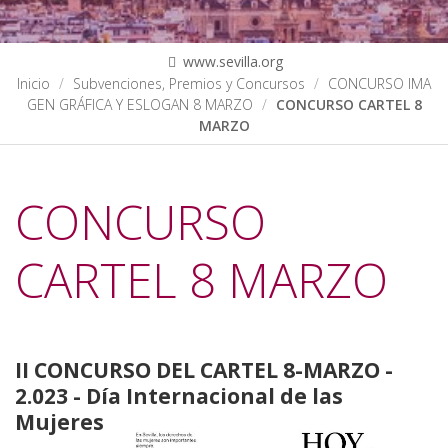
www.sevilla.org
Inicio
Subvenciones, Premios y Concursos
CONCURSO IMA
GEN GRÁFICA Y ESLOGAN 8 MARZO
CONCURSO CARTEL 8
MARZO
CONCURSO
CARTEL 8 MARZO
II CONCURSO DEL CARTEL 8-MARZO -
2.023 - Día Internacional de las
Mujeres