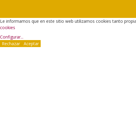
Le informamos que en este sitio web utilizamos cookies tanto propi
cookies
Configurar
...
Rechazar
Aceptar