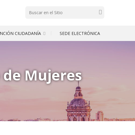
Buscar
NCIÓN CIUDADANÍA
SEDE ELECTRÓNICA
o de Mujeres