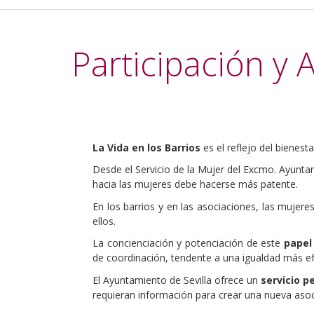
Participación y
La Vida en los Barrios
es el reflejo del bienesta
Desde el Servicio de la Mujer del Excmo. Ayunta
hacia las mujeres debe hacerse más patente.
En los barrios y en las asociaciones, las mujer
ellos.
La concienciación y potenciación de este
papel
de coordinación, tendente a una igualdad más efe
El Ayuntamiento de Sevilla ofrece un
servicio 
requieran información para crear una nueva asoc