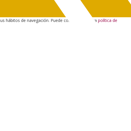
sus hábitos de navegación. Puede consultar nuestra
política de