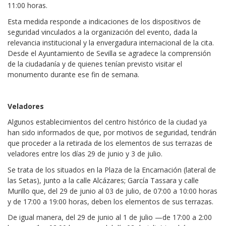
11:00 horas.
Esta medida responde a indicaciones de los dispositivos de
seguridad vinculados a la organización del evento, dada la
relevancia institucional y la envergadura internacional de la cita.
Desde el Ayuntamiento de Sevilla se agradece la comprensión
de la ciudadanía y de quienes tenían previsto visitar el
monumento durante ese fin de semana.
Veladores
Algunos establecimientos del centro histórico de la ciudad ya
han sido informados de que, por motivos de seguridad, tendrán
que proceder a la retirada de los elementos de sus terrazas de
veladores entre los días 29 de junio y 3 de julio.
Se trata de los situados en la Plaza de la Encarnación (lateral de
las Setas), junto a la calle Alcázares; García Tassara y calle
Murillo que, del 29 de junio al 03 de julio, de 07:00 a 10:00 horas
y de 17:00 a 19:00 horas, deben los elementos de sus terrazas.
De igual manera, del 29 de junio al 1 de julio —de 17:00 a 2:00