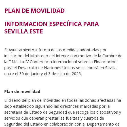
PLAN DE MOVILIDAD
INFORMACION ESPECÍFICA PARA
SEVILLA ESTE
El Ayuntamiento informa de las medidas adoptadas por
indicación del Ministerio del Interior con motivo de la Cumbre de
la ONU. La IV Conferencia Internacional sobre la Financiación
para el Desarrollo de Naciones Unidas se celebrará en Sevilla
entre el 30 de junio y el 3 de julio de 2025.
Plan de movilidad
El diseño del plan de movilidad en todas las zonas afectadas ha
sido establecido siguiendo las directrices marcadas por la
secretaría de Estado de Seguridad que recoge los dispositivos y
servicios que deberán prestar las fuerzas y cuerpos de
Seguridad del Estado en colaboración con el Departamento de