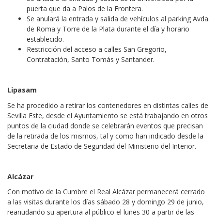
puerta que da a Palos de la Frontera.
Se anulará la entrada y salida de vehículos al parking Avda.
de Roma y Torre de la Plata durante el día y horario
establecido.
Restricción del acceso a calles San Gregorio,
Contratación, Santo Tomás y Santander.
Lipasam
Se ha procedido a retirar los contenedores en distintas calles de
Sevilla Este, desde el Ayuntamiento se está trabajando en otros
puntos de la ciudad donde se celebrarán eventos que precisan
de la retirada de los mismos, tal y como han indicado desde la
Secretaria de Estado de Seguridad del Ministerio del Interior.
Alcázar
Con motivo de la Cumbre el Real Alcázar permanecerá cerrado
a las visitas durante los días sábado 28 y domingo 29 de junio,
reanudando su apertura al público el lunes 30 a partir de las