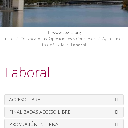
www.sevilla.org
Inicio
Convocatorias, Oposiciones y Concursos
Ayuntamien
to de Sevilla
Laboral
Laboral
ACCESO LIBRE
FINALIZADAS ACCESO LIBRE
PROMOCIÓN INTERNA