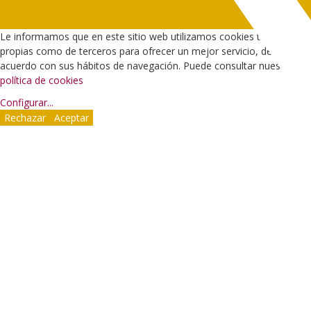
Le informamos que en este sitio web utilizamos cookies tanto
propias como de terceros para ofrecer un mejor servicio, de
acuerdo con sus hábitos de navegación. Puede consultar nuestra
política de cookies
Configurar
...
Rechazar
Aceptar