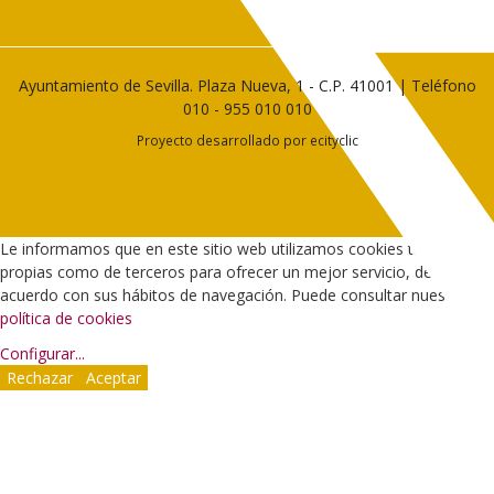
Ayuntamiento de Sevilla. Plaza Nueva, 1 - C.P. 41001 | Teléfono
010
-
955 010 010
Proyecto desarrollado por
ecityclic
Le informamos que en este sitio web utilizamos cookies tanto
propias como de terceros para ofrecer un mejor servicio, de
acuerdo con sus hábitos de navegación. Puede consultar nuestra
política de cookies
Configurar
...
Rechazar
Aceptar