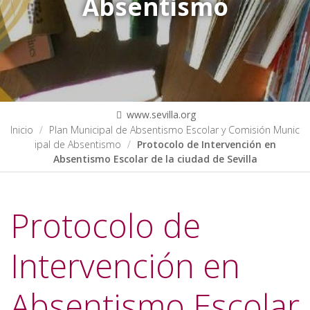
Absentismo
www.sevilla.org
Inicio
Plan Municipal de Absentismo Escolar y Comisión Munic
ipal de Absentismo
Protocolo de Intervención en
Absentismo Escolar de la ciudad de Sevilla
Protocolo de
Intervención en
Absentismo Escolar