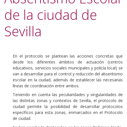
de la ciudad de
Sevilla
En el protocolo se plantean las acciones concretas que
desde los diferentes ámbitos de actuación (centros
educativos, servicios sociales municipales y policía local) se
van a desarrollar para el control y reducción del absentismo
escolar en la ciudad, además de establecer las necesarias
líneas de coordinación entre ambos.
Teniendo en cuenta las peculiaridades y singularidades de
las distintas zonas y contextos de Sevilla, el protocolo de
ciudad permite la posibilidad de desarrollar protocolos
específicos para esta zonas, enmarcados en el Protocolo
de ciudad.