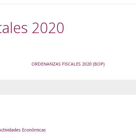
cales 2020
ORDENANZAS FISCALES 2020 (BOP)
e Actividades Económicas