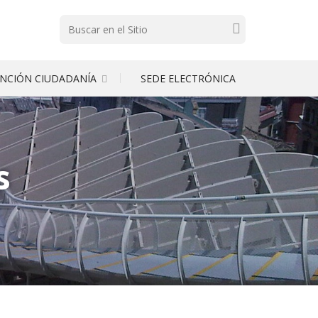
Buscar
NCIÓN CIUDADANÍA
SEDE ELECTRÓNICA
s