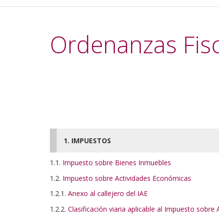
Ordenanzas Fis
1. IMPUESTOS
1.1.
Impuesto sobre Bienes Inmuebles
1.2.
Impuesto sobre Actividades Económicas
1.2.1.
Anexo al callejero del IAE
1.2.2.
Clasificación viaria aplicable al Impuesto sobr