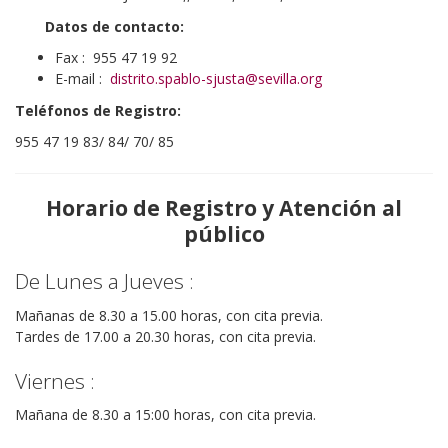
Datos de contacto:
Fax : 955 47 19 92
E-mail :
distrito.spablo-sjusta@sevilla.org
Teléfonos de Registro:
955 47 19 83/ 84/ 70/ 85
Horario de Registro y Atención al
público
De Lunes a Jueves :
Mañanas de 8.30 a 15.00 horas, con cita previa.
Tardes de 17.00 a 20.30 horas, con cita previa.
Viernes :
Mañana de 8.30 a 15:00 horas, con cita previa.