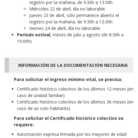
registro por la mañana, de 9:30h a 13:30h.
Miércoles 22 de abril, día no laborable.
Jueves 23 de abril, sólo permanece abierto el
registro por la mañana, de 9:30h a 13:30h.
Viernes 24 de abril, día no laborable.
Período estival,
meses de julio y agosto (de 8:30h a
15:00h)
INFORMACIÓN DE LA DOCUMENTACIÓN NECESARIA
Para solicitar el ingreso mínimo vital, se precisa:
Certificado histórico colectivo de los últimos 12 meses (en
caso de unidad familiar)
Certificado histórico colectivo de los últimos 36 meses (en
caso de un solo habitante).
Para solicitar el Certificado histórico colectivo se
requiere:
Autorización expresa firmada por los mayores de edad