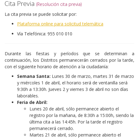
Cita Previa
(Resolución cita previa)
La cita previa se puede solicitar por:
Plataforma online para solicitud telemática
Vía Telefónica: 955 010 010
Durante las fiestas y períodos que se determinan a
continuación, los Distritos permanecerán cerrados por la tarde,
con el siguiente horario de atención a la ciudadanía:
Semana Santa:
Lunes 30 de marzo, martes 31 de marzo
y miércoles 1 de abril, el horario será de ventanilla será
9:30h a 13:30h. Jueves 2 y viernes 3 de abril no son días
laborables.
Feria de Abril:
Lunes 20 de abril, sólo permanece abierto el
registro por la mañana, de 8:30h a 15:00h, siendo la
última cita a las 14:45h. Por la tarde el registro
permanecerá cerrado.
Martes 21 de abril, sólo permanece abierto el