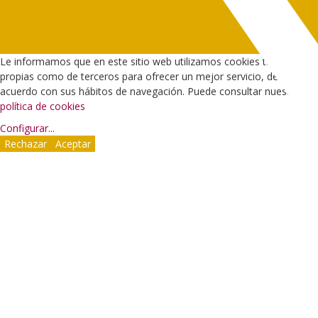
Le informamos que en este sitio web utilizamos cookies tanto
propias como de terceros para ofrecer un mejor servicio, de
acuerdo con sus hábitos de navegación. Puede consultar nuestra
política de cookies
Configurar
...
Rechazar
Aceptar