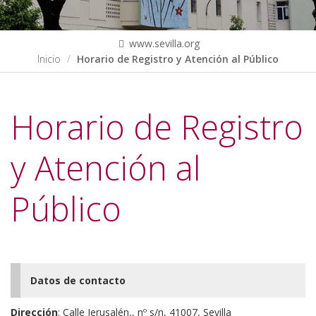
www.sevilla.org
Inicio
Horario de Registro y Atención al Público
Horario de Registro
y Atención al
Público
Datos de contacto
Dirección
: Calle Jerusalén,, nº s/n, 41007, Sevilla