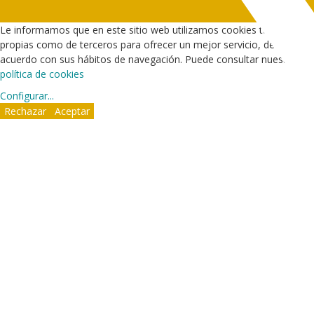
Le informamos que en este sitio web utilizamos cookies tanto
propias como de terceros para ofrecer un mejor servicio, de
acuerdo con sus hábitos de navegación. Puede consultar nuestra
política de cookies
Configurar
...
Rechazar
Aceptar