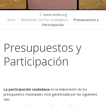
www.sevilla.org
Inicio
Relaciones con los ciudadanos
Presupuestos y
Participación
Presupuestos y
Participación
La participación ciudadana
en la elaboración de los
presupuestos municipales está garantizada por las siguientes
vías: