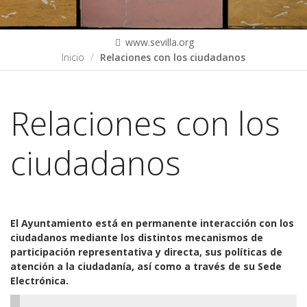
www.sevilla.org
Inicio
Relaciones con los ciudadanos
Relaciones con los
ciudadanos
El Ayuntamiento está en permanente interacción con los
ciudadanos mediante los distintos mecanismos de
participación representativa y directa, sus políticas de
atención a la ciudadanía, así como a través de su Sede
Electrónica.