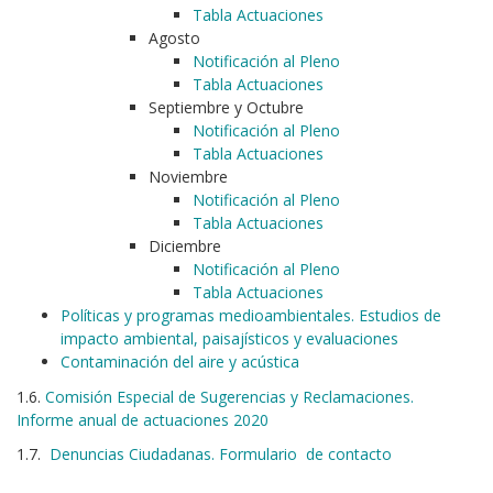
Tabla Actuaciones
Agosto
Notificación al Pleno
Tabla Actuaciones
Septiembre y Octubre
Notificación al Pleno
Tabla Actuaciones
Noviembre
Notificación al Pleno
Tabla Actuaciones
Diciembre
Notificación al Pleno
Tabla Actuaciones
Políticas y programas medioambientales. Estudios de
impacto ambiental, paisajísticos y evaluaciones
Contaminación del aire y acústica
1.6.
Comisión Especial de Sugerencias y Reclamaciones.
Informe anual de actuaciones 2020
1.7.
Denuncias Ciudadanas. Formulario de contacto