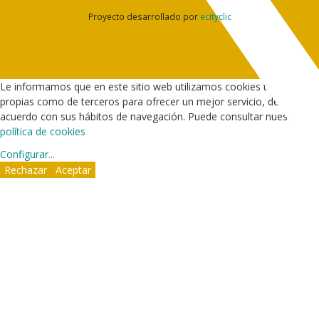
Proyecto desarrollado por
ecityclic
Le informamos que en este sitio web utilizamos cookies tanto
propias como de terceros para ofrecer un mejor servicio, de
acuerdo con sus hábitos de navegación. Puede consultar nuestra
política de cookies
Configurar
...
Rechazar
Aceptar