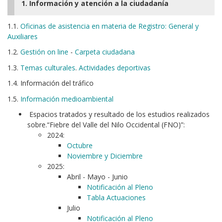
1. Información y atención a la ciudadanía
1.1.
Oficinas de asistencia en materia de Registro: General y
Auxiliares
1.2.
Gestión on line
-
Carpeta ciudadana
1.3.
Temas culturales
.
Actividades deportivas
1.4. Información del tráfico
1.5.
Información medioambiental
Espacios tratados y resultado de los estudios realizados
sobre.“Fiebre del Valle del Nilo Occidental (FNO)”:
2024:
Octubre
Noviembre y Diciembre
2025:
Abril - Mayo - Junio
Notificación al Pleno
Tabla Actuaciones
Julio
Notificación al Pleno