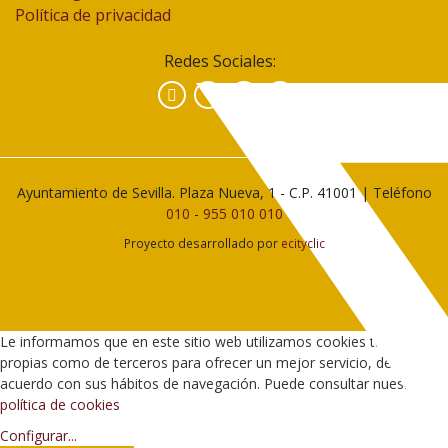
Política de privacidad
Redes Sociales:
Facebook
Instagram
YouTube
Ayuntamiento de Sevilla. Plaza Nueva, 1 - C.P. 41001 | Teléfono
010
-
955 010 010
Proyecto desarrollado por
ecityclic
Le informamos que en este sitio web utilizamos cookies tanto
propias como de terceros para ofrecer un mejor servicio, de
acuerdo con sus hábitos de navegación. Puede consultar nuestra
política de cookies
Configurar
...