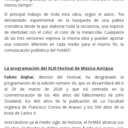
mismo tiempo”.
El principal trabajo de toda esta obra, según el autor, “ha
demandado experimentar en la búsqueda de una paleta
cromática desde la que elaborar toda la secuencia, una especie
de identidad con el color, el color de la melancolía. Cualquiera
de las tres versiones expresa la misma idea y pueden aportar
una solución diferente en cada medio para el mismo fin, la
comunicación poliédrica del FeMÀS”.
La programación del XLIII Festival de Música Antigua
Fahmi Alqhai
, director del Festival, ha desgranado la
programación de la edición número 43, que se desarrollará del 6
al 29 de marzo de 2026 y que irá centrada en la
conmemoración de los 400 años del fallecimiento de John
Dowland, los 400 años de la publicación de La Facultad
orgánica de Francisco Correa de Arauxo y los 500 años de la
boda de Carlos V.
Acercándose ya al medio siglo de historia, el FeMÀS alcanza sus