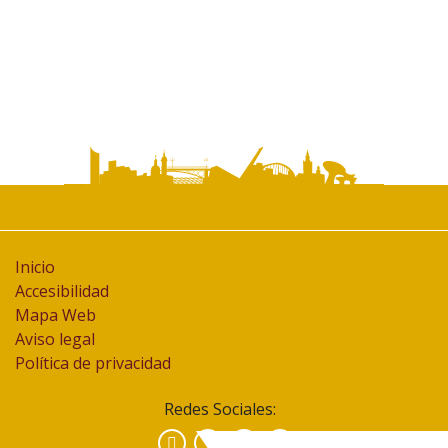
Inicio
Accesibilidad
Mapa Web
Aviso legal
Política de privacidad
Redes Sociales:
Facebook
Instagram
YouTube