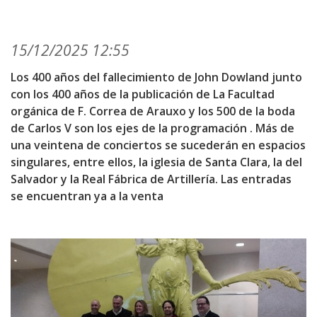
15/12/2025 12:55
Los 400 años del fallecimiento de John Dowland junto
con los 400 años de la publicación de La Facultad
orgánica de F. Correa de Arauxo y los 500 de la boda
de Carlos V son los ejes de la programación . Más de
una veintena de conciertos se sucederán en espacios
singulares, entre ellos, la iglesia de Santa Clara, la del
Salvador y la Real Fábrica de Artillería. Las entradas
se encuentran ya a la venta