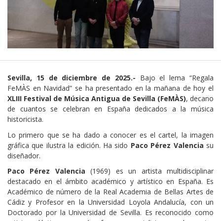
Sevilla, 15 de diciembre de 2025.-
Bajo el lema “Regala
FeMÀS en Navidad” se ha presentado en la mañana de hoy el
XLIII Festival de Música Antigua de Sevilla (FeMÀS)
, decano
de cuantos se celebran en España dedicados a la música
historicista.
Lo primero que se ha dado a conocer es el cartel, la imagen
gráfica que ilustra la edición. Ha sido
Paco Pérez Valencia
su
diseñador.
Paco Pérez Valencia
(1969) es un artista multidisciplinar
destacado en el ámbito académico y artístico en España. Es
Académico de número de la Real Academia de Bellas Artes de
Cádiz y Profesor en la Universidad Loyola Andalucía, con un
Doctorado por la Universidad de Sevilla. Es reconocido como