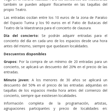
también se pueden adquirir físicamente en las taquillas del
propio Teatro.
Las entradas oscilan entre los 10 euros de la zona de Paraíso
del Espacio Turina y los 90 euros en el Patio de Butacas del
Teatro de la Maestranza para el concierto de clausura.
Día del concierto:
Se podrán adquirir entradas para el
concierto del día en cada uno de los espacios desde una hora
antes del mismo, siempre que quedasen localidades.
Descuentos disponibles
Grupos:
Por la compra de un mínimo de 20 entradas para un
concierto, se aplicará un descuento del 20% en el precio de las
entradas.
Minuto joven:
A los menores de 30 años se aplicará un
descuento del 50% en el precio de las entradas adquiridas en
taquillas de los espacios media hora antes del comienzo del
concierto, siempre que existiesen localidades.
Información completa de la programación, artistas,
agrupaciones participantes y precio de localidades en: