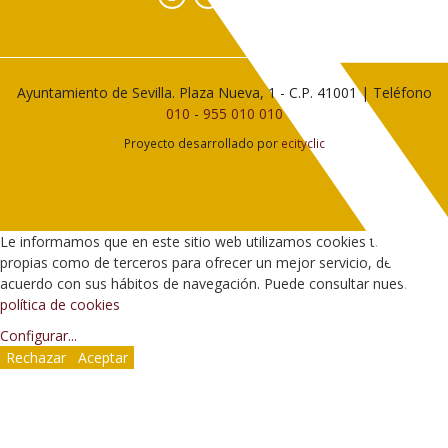
Ayuntamiento de Sevilla. Plaza Nueva, 1 - C.P. 41001 | Teléfono
010
-
955 010 010
Proyecto desarrollado por
ecityclic
Le informamos que en este sitio web utilizamos cookies tanto
propias como de terceros para ofrecer un mejor servicio, de
acuerdo con sus hábitos de navegación. Puede consultar nuestra
política de cookies
Configurar
...
Rechazar
Aceptar