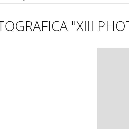
TOGRAFICA "XIII PH