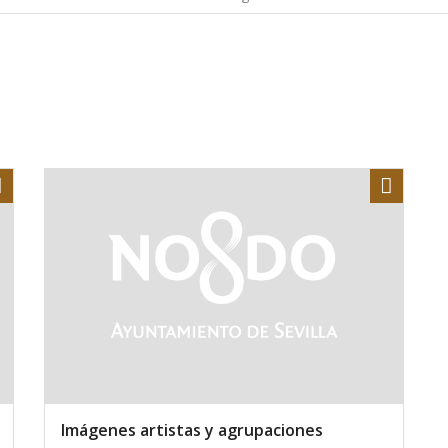
Share
Share
Imágenes artistas y agrupaciones