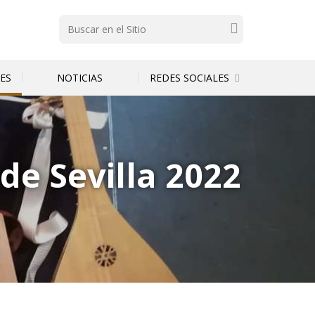
Buscar
REDES SOCIALES
ES
NOTICIAS
de Sevilla 2022