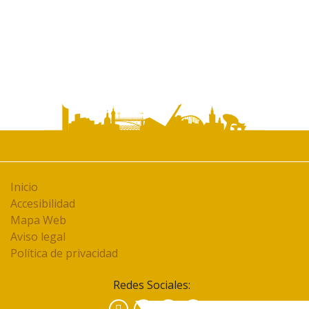
Inicio
Accesibilidad
Mapa Web
Aviso legal
Política de privacidad
Redes Sociales:
Facebook
Instagram
YouTube