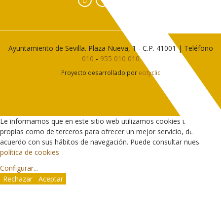
Ayuntamiento de Sevilla. Plaza Nueva, 1 - C.P. 41001 | Teléfono
010
-
955 010 010
Proyecto desarrollado por
ecityclic
Le informamos que en este sitio web utilizamos cookies tanto
propias como de terceros para ofrecer un mejor servicio, de
acuerdo con sus hábitos de navegación. Puede consultar nuestra
política de cookies
Configurar
...
Rechazar
Aceptar