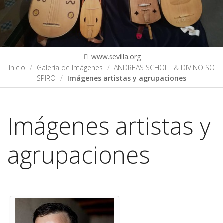
www.sevilla.org
Inicio
Galería de Imágenes
ANDREAS SCHOLL & DIVINO SO
SPIRO
Imágenes artistas y agrupaciones
Imágenes artistas y
agrupaciones