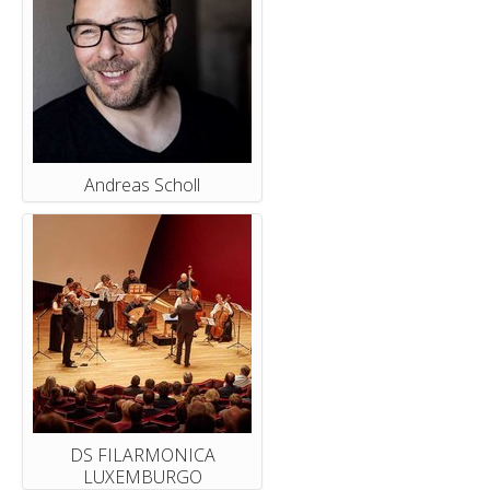
Andreas Scholl
DS FILARMONICA
LUXEMBURGO