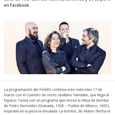
en Facebook.
La programación del FeMÀS continúa este miércoles 17 de
marzo con el cuarteto de voces sevillano ‘Vandalia’, que llega al
Espacio Turina con un programa que recrea la ‘Misa de Bomba’
de Pedro Bermúdez (Granada, 1558 – Puebla de México, 1605),
inspirada en la pieza la ensalada ‘La bomba’, de Mateo Flecha el