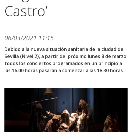
Castro’
06/03/2021 11:15
Debido a la nueva situación sanitaria de la ciudad de
Sevilla (Nivel 2), a partir del próximo lunes 8 de marzo
todos los conciertos programados en un principio a
las 16.00 horas pasarán a comenzar a las 18.30 horas